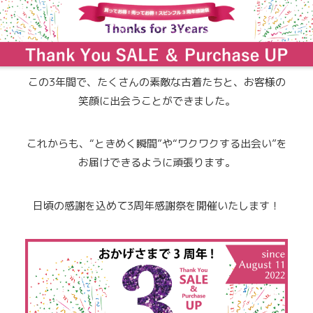
この3年間で、たくさんの素敵な古着たちと、お客様の
笑顔に出会うことができました。
これからも、“ときめく瞬間”や“ワクワクする出会い”を
お届けできるように頑張ります。
日頃の感謝を込めて3周年感謝祭を開催いたします！