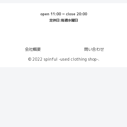
open 11:00 ~ close 20:00
定休日:毎週水曜日
会社概要
問い合わせ
© 2022 spinful -used clothing shop-.