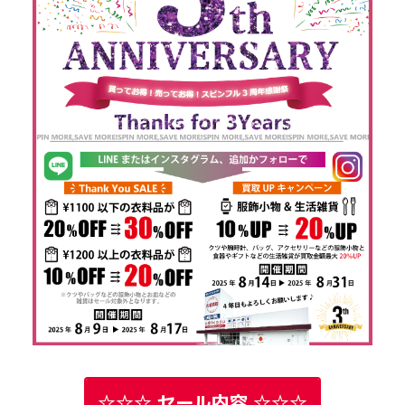
☆☆☆ セール内容 ☆☆☆