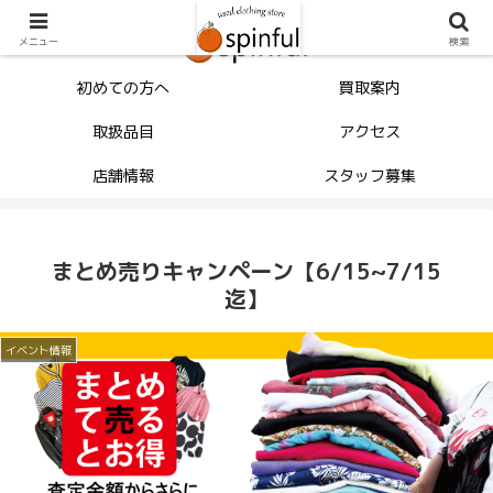
メニュー
検索
初めての方へ
買取案内
取扱品目
アクセス
店舗情報
スタッフ募集
まとめ売りキャンペーン【6/15~7/15
迄】
イベント情報