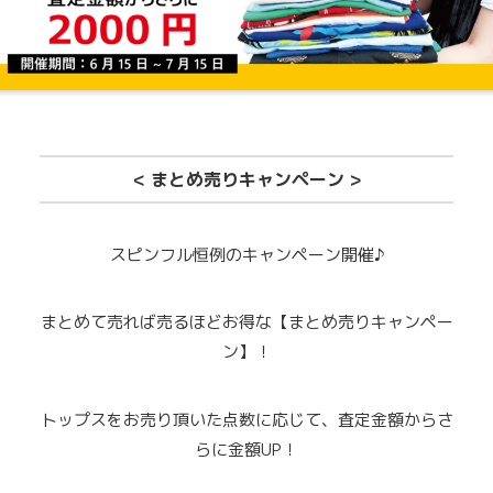
< まとめ売りキャンペーン >
スピンフル恒例のキャンペーン開催♪
まとめて売れば売るほどお得な【まとめ売りキャンペー
ン】！
トップスをお売り頂いた点数に応じて、査定金額からさ
らに金額UP！