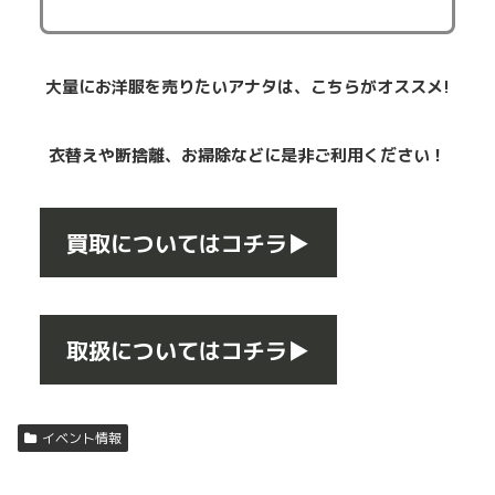
大量にお洋服を売りたいアナタは、こちらがオススメ!
衣替えや断捨離、お掃除などに是非ご利用ください！
買取についてはコチラ▶
取扱についてはコチラ▶
イベント情報