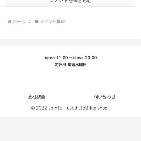
コメントを書き込む
ホーム
イベント情報
open 11:00 ~ close 20:00
定休日:毎週水曜日
会社概要
問い合わせ
© 2022 spinful -used clothing shop-.