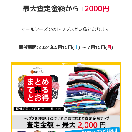
最大査定金額から+
2000円
オールシーズンのトップスが対象となります!
開催期間:2024年6月15日(
土
) ～ 7月15日(
月
)