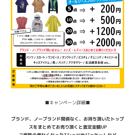
■キャンペーン詳細■
ブランド、ノーブランド関係なく、お持ち頂いたトップ
スをまとめてお売り頂くと査定金額UP