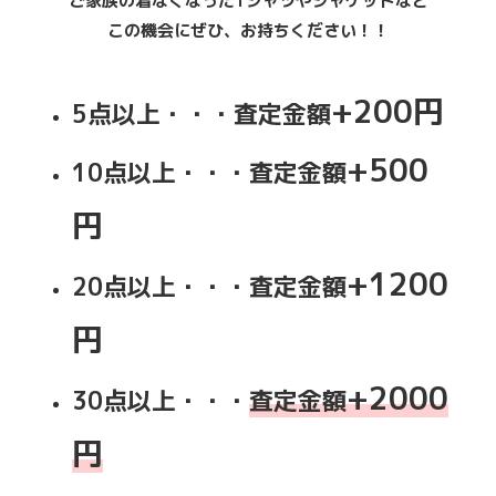
ご家族の着なくなったTシャツやジャケットなど
この機会にぜひ、お持ちください！！
+200円
5点以上・・・査定金額
+500
10点以上・・・査定金額
円
+1200
20点以上・・・査定金額
円
+2000
30点以上・・・
査定金額
円