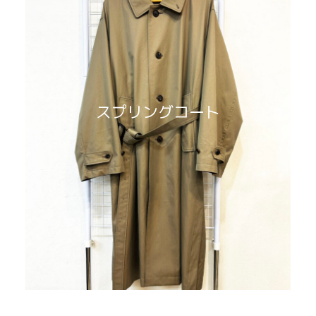
スプリングコート