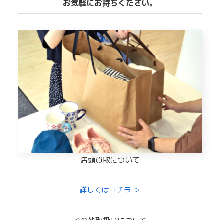
お気軽にお持ちください。
店頭買取について
詳しくはコチラ ＞