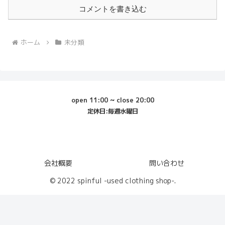
コメントを書き込む
ホーム
未分類
open 11:00 ~ close 20:00
定休日:毎週水曜日
会社概要
問い合わせ
© 2022 spinful -used clothing shop-.