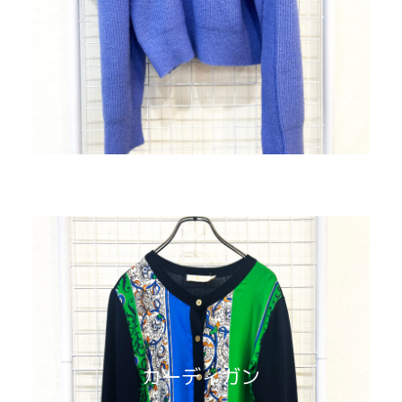
カーディガン