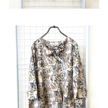
シャツ/ブラウス