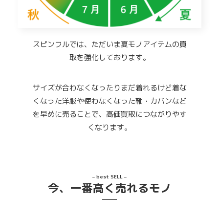
スピンフルでは、ただいま夏モノアイテムの買
取を強化しております。
サイズが合わなくなったりまだ着れるけど着な
くなった洋服や使わなくなった靴・カバンなど
を早めに売ることで、高価買取につながりやす
くなります。
– best SELL –
今、一番高く売れるモノ