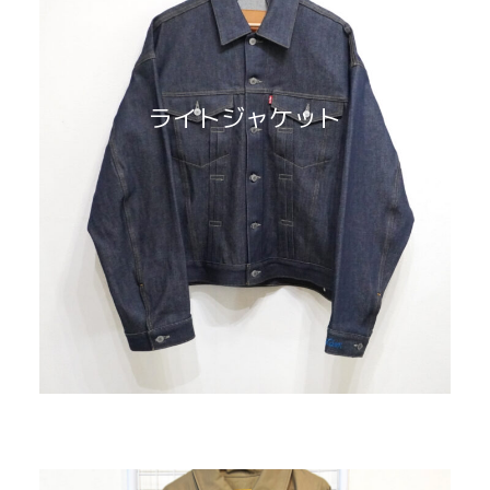
ライトジャケット