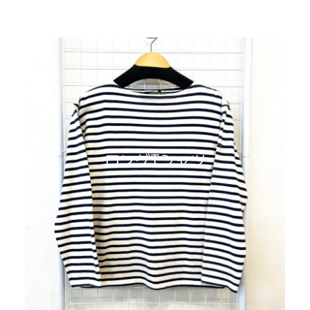
ロングTシャツ