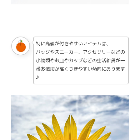
特に高値が付きやすいアイテムは、
バッグやスニーカー、アクセサリーなどの
小物類やお皿やカップなどの生活雑貨が一
番お値段が高くつきやすい傾向にあります
♪