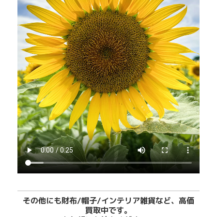
その他にも財布/帽子/インテリア雑貨など、高価
買取中です。