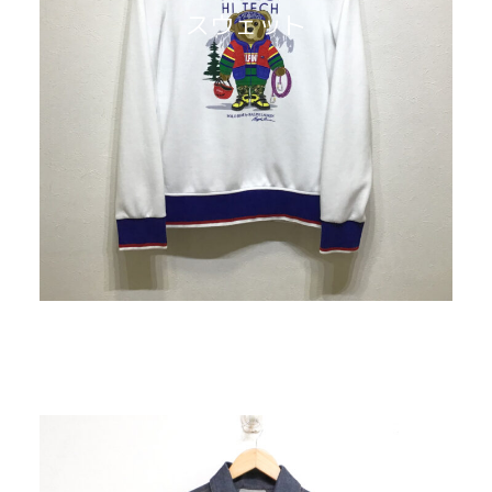
スウェット