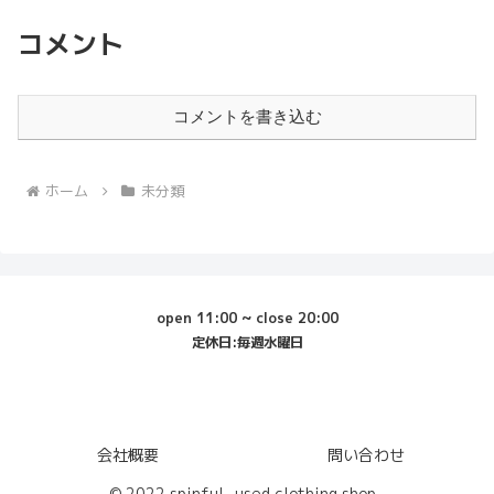
コメント
コメントを書き込む
ホーム
未分類
open 11:00 ~ close 20:00
定休日:毎週水曜日
会社概要
問い合わせ
© 2022 spinful -used clothing shop-.