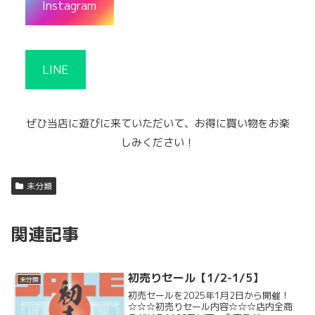
Instagram
LINE
ぜひ当店に遊びに来ていただいて、お得に買い物をお楽
しみください！
未分類
関連記事
初売りセール【1/2-1/5】
未分類
初売セールを2025年1月2日から開催！
☆☆☆初売りセール内容☆☆☆店内全商