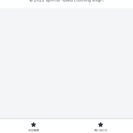
会社概要
問い合わせ