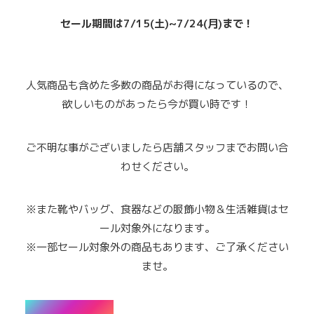
セール期間は7/15(土)~7/24(月)まで！
人気商品も含めた多数の商品がお得になっているので、
欲しいものがあったら今が買い時です！
ご不明な事がございましたら店舗スタッフまでお問い合
わせください。
※また靴やバッグ、食器などの服飾小物＆生活雑貨はセ
ール対象外になります。
※一部セール対象外の商品もあります、ご了承ください
ませ。