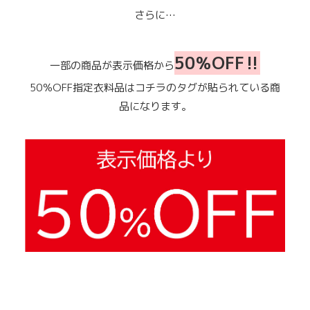
さらに…
50％OFF‼
一部の商品が表示価格から
50％OFF指定衣料品はコチラのタグが貼られている商
品になります。