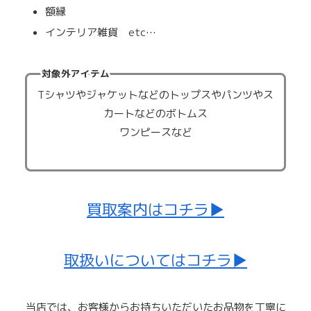
額縁
インテリア雑貨 etc…
対象外アイテム
Tシャツやジャケットなどのトップスやパンツやス
カートなどのボトムス
ワンピースなど
買取案内はコチラ▶
取扱いについてはコチラ▶
当店では、お客様からお持ちいただいたお品物を丁寧に