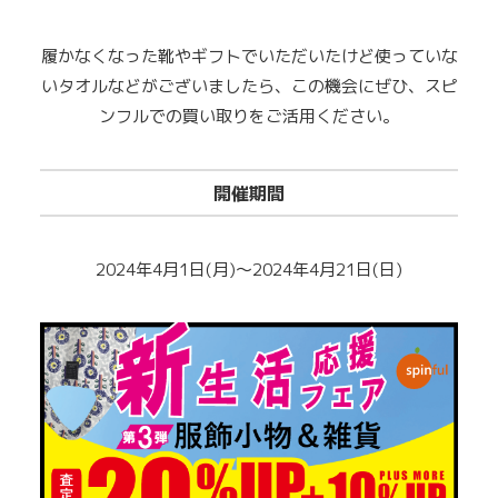
履かなくなった靴やギフトでいただいたけど使っていな
いタオルなどがございましたら、この機会にぜひ、スピ
ンフルでの買い取りをご活用ください。
開催期間
2024年4月1日(月)～2024年4月21日(日)