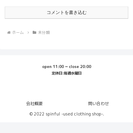
コメントを書き込む
ホーム
未分類
open 11:00 ~ close 20:00
定休日:毎週水曜日
会社概要
問い合わせ
© 2022 spinful -used clothing shop-.