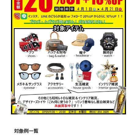
対象例一覧