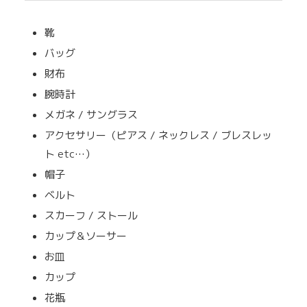
靴
バッグ
財布
腕時計
メガネ / サングラス
アクセサリー（ピアス / ネックレス / ブレスレッ
ト etc…）
帽子
ベルト
スカーフ / ストール
カップ＆ソーサー
お皿
カップ
花瓶