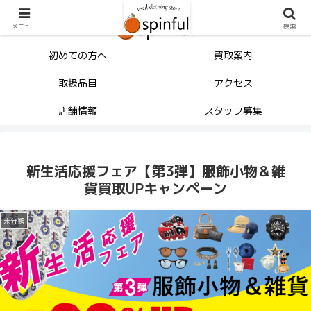
メニュー
検索
初めての方へ
買取案内
取扱品目
アクセス
店舗情報
スタッフ募集
新生活応援フェア【第3弾】服飾小物＆雑
貨買取UPキャンペーン
未分類