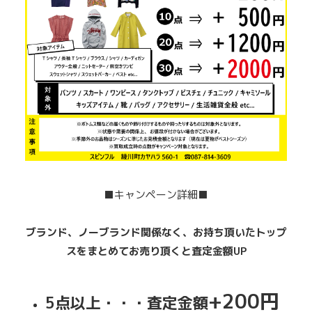
■キャンペーン詳細■
ブランド、ノーブランド関係なく、お持ち頂いたトップ
スをまとめてお売り頂くと査定金額UP
+200円
5点以上・・・査定金額