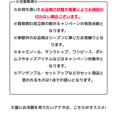
※注意事項※
※お持ち頂いた
お品物の状態や需要によりお値段が
付かない場合ございます。
※買取取引成立時の数がキャンペーンの有効点数と
なります。
※季節外のお品物はシーズンに準じたお見積りとな
ります。
※キャミソール、タンクトップ、ワンピース、ボト
ムスやキッズアイテムなどはキャンペーン対象外と
なります。
※アンサンブル・セットアップなどのセット商品と
思われるものは1点での扱いとなります。
大量にお洋服を売りたいアナタは、こちらがオススメ!