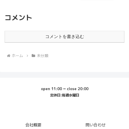
コメント
コメントを書き込む
ホーム
未分類
open 11:00 ~ close 20:00
定休日:毎週水曜日
会社概要
問い合わせ