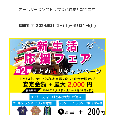
オールシーズンのトップスが対象となります!
開催期間:2024年3月2日(土)～3月31日(月)