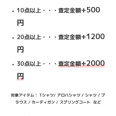
+500
10点以上・・・査定金額
円
+1200
20点以上・・・査定金額
円
+2000
30点以上・・・
査定金額
円
対象アイテム： Tシャツ/ アロハシャツ / シャツ / ブ
ラウス / カーディガン / スプリングコート など