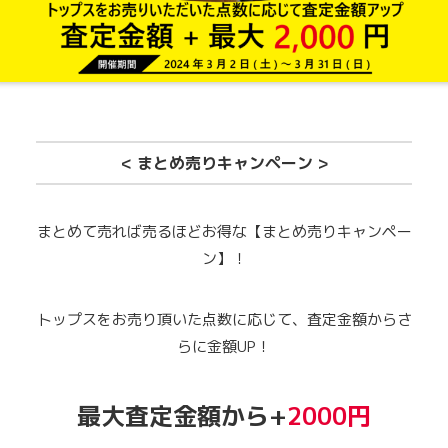
< まとめ売りキャンペーン >
まとめて売れば売るほどお得な【まとめ売りキャンペー
ン】！
トップスをお売り頂いた点数に応じて、査定金額からさ
らに金額UP！
最大査定金額から+
2000円