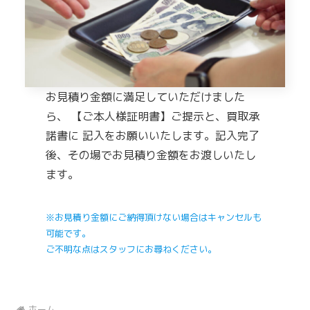
お見積り金額に満足していただけました
ら、 【ご本人様証明書】ご提示と、買取承
諾書に 記入をお願いいたします。記入完了
後、その場でお見積り金額をお渡しいたし
ます。
※お見積り金額にご納得頂けない場合はキャンセルも
可能です。
ご不明な点はスタッフにお尋ねください。
ホーム