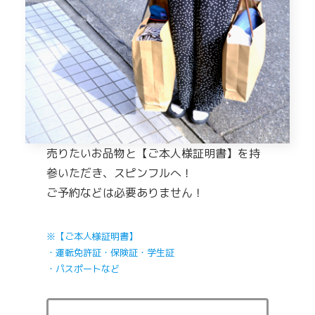
売りたいお品物と【ご本人様証明書】を持
参いただき、スピンフルへ！
ご予約などは必要ありません！
※【ご本人様証明書】
・運転免許証・保険証・学生証
・パスポートなど