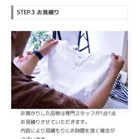
STEP.3 お見積り
お預かりした品物は専門スタッフが1点1点
お見積りさせていただきます。
内容により見積もりにお時間を頂く場合が