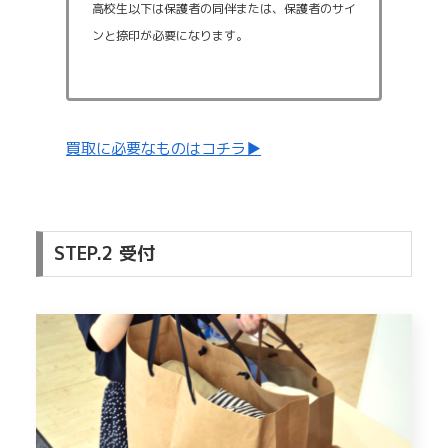
高校生以下は保護者の同伴または、保護者のサイ
ンと捺印が必要になります。
買取に必要なものはコチラ▶
STEP.2 受付