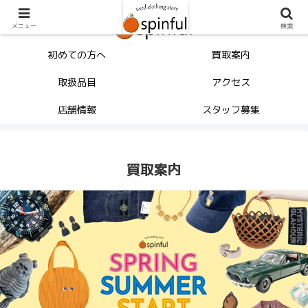
メニュー
検索
初めての方へ
買取案内
取扱品目
アクセス
店舗情報
スタッフ募集
買取案内