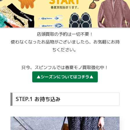
店頭買取の予約は一切不要！
使わなくなったお品物がございましたら、お気軽にお持
ちください。
只今、スピンフルでは春夏モノ買取強化中！
▲シーズンについてはコチラ▲
STEP.1 お持ち込み