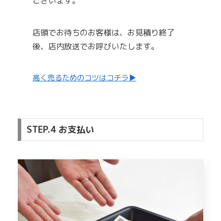
ございます。
店頭でお待ちのお客様は、お見積り終了
後、店内放送でお呼びいたします。
高く売るためのコツはコチラ▶
STEP.4 お支払い