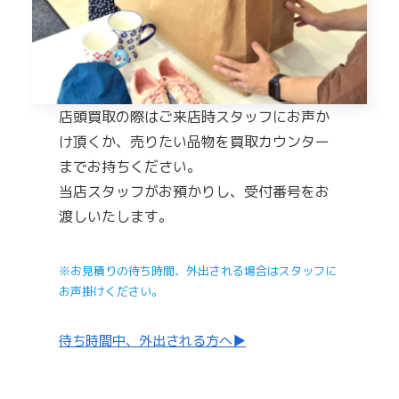
店頭買取の際はご来店時スタッフにお声か
け頂くか、売りたい品物を買取カウンター
までお持ちください。
当店スタッフがお預かりし、受付番号をお
渡しいたします。
※お見積りの待ち時間、外出される場合はスタッフに
お声掛けください。
待ち時間中、外出される方へ▶