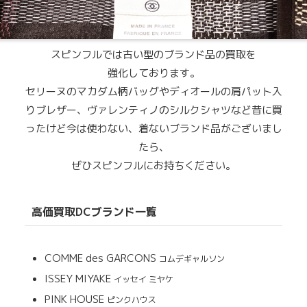
スピンフルでは古い型のブランド品の買取を
強化しております。
セリーヌのマカダム柄バッグやディオールの肩パット入
りブレザー、ヴァレンティノのシルクシャツなど昔に買
ったけど今は使わない、着ないブランド品がございまし
たら、
ぜひスピンフルにお持ちください。
高価買取DCブランド一覧
COMME des GARCONS
コムデギャルソン
ISSEY MIYAKE
イッセイ ミヤケ
PINK HOUSE
ピンクハウス