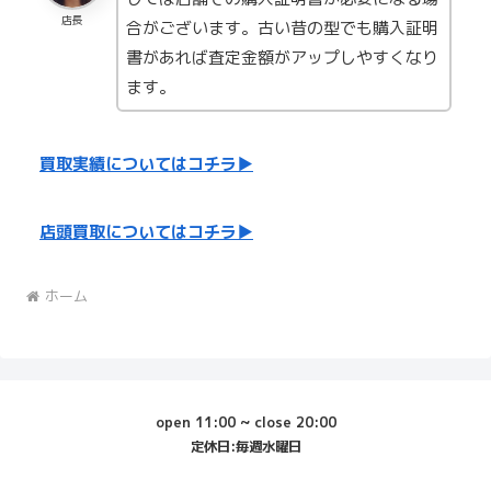
店長
合がございます。古い昔の型でも購入証明
書があれば査定金額がアップしやすくなり
ます。
買取実績についてはコチラ▶
店頭買取についてはコチラ▶
ホーム
open 11:00 ~ close 20:00
定休日:毎週水曜日