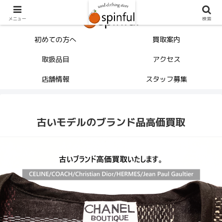
メニュー
検索
初めての方へ
買取案内
取扱品目
アクセス
店舗情報
スタッフ募集
古いモデルのブランド品高価買取