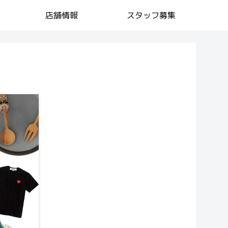
店舗情報
スタッフ募集