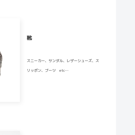
靴
スニーカー、サンダル、レザーシューズ、ス
リッポン、ブーツ etc…