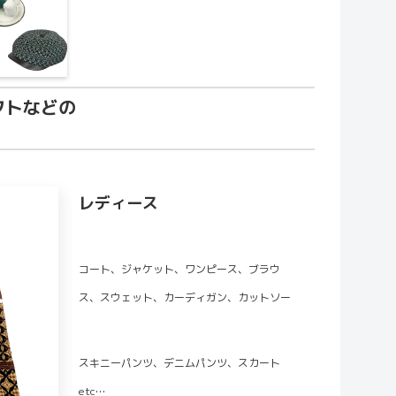
フトなどの
レディース
コート、ジャケット、ワンピース、ブラウ
ス、スウェット、カーディガン、カットソー
スキニーパンツ、デニムパンツ、スカート
etc…