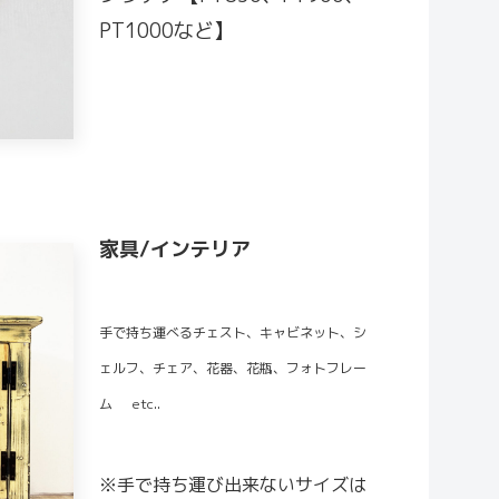
PT1000など】
家具/インテリア
手で持ち運べるチェスト、キャビネット、シ
ェルフ、チェア、花器、花瓶、フォトフレー
ム
etc..
※手で持ち運び出来ないサイズは