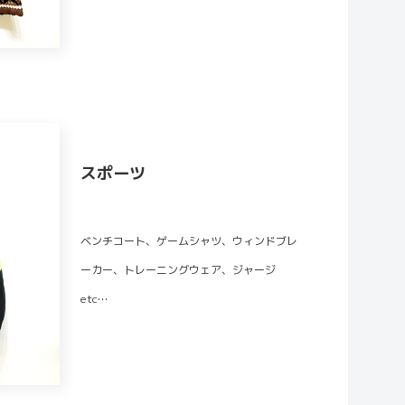
スポーツ
ベンチコート、ゲームシャツ、ウィンドブレ
ーカー、トレーニングウェア、ジャージ
etc…