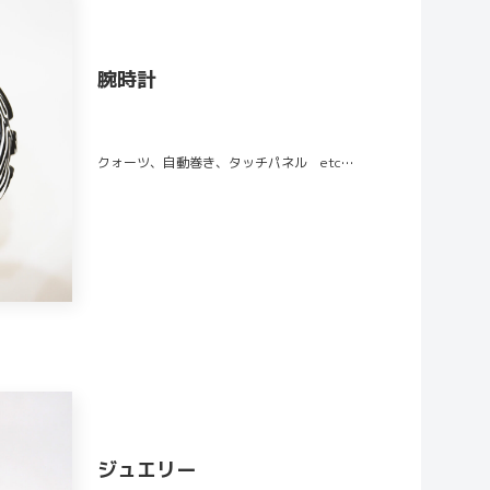
腕時計
クォーツ、自動巻き、タッチパネル etc…
ジュエリー