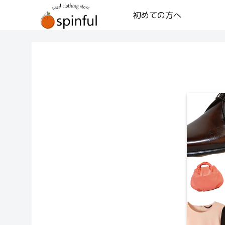
初めての方へ