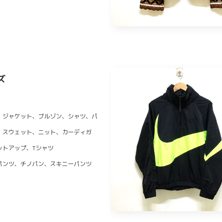
ズ
、ジャケット、ブルゾン、シャツ、パ
、スウェット、ニット、カーディガ
ットアップ、Tシャツ
パンツ、チノパン、スキニーパンツ