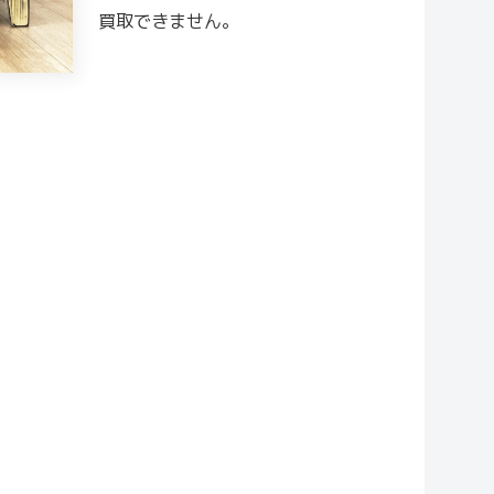
買取できません。