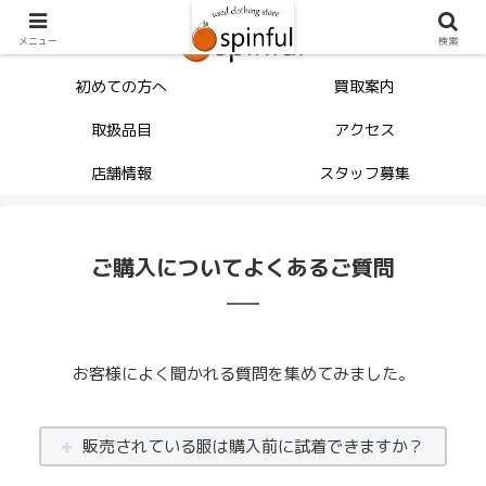
メニュー
検索
初めての方へ
買取案内
取扱品目
アクセス
店舗情報
スタッフ募集
ご購入についてよくあるご質問
お客様によく聞かれる質問を集めてみました。
販売されている服は購入前に試着できますか？