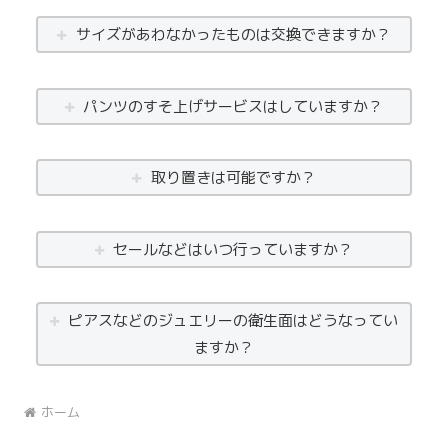
サイズがあわなかったものは交換できますか？
パンツのすそ上げサービスはしていますか？
取り置きは可能ですか？
セールなどはいつ行っていますか？
ピアスなどのジュエリーの衛生面はどうなってい
ますか？
ホーム