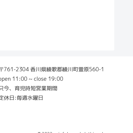
〒761-2304 香川県綾歌郡綾川町萱原560-1
open 11:00 ~ close 19:00
只今、育児時短営業期間
定休日:毎週水曜日