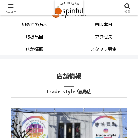
メニュー
検索
初めての方へ
買取案内
取扱品目
アクセス
店舗情報
スタッフ募集
店舗情報
trade style 徳島店