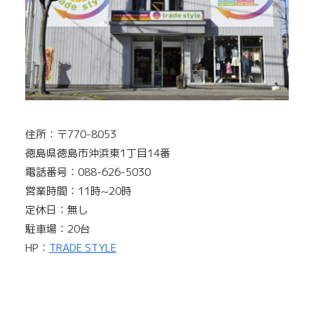
住所：〒770-8053
徳島県徳島市沖浜東1丁目14番
電話番号：088-626-5030
営業時間：11時~20時
定休日：無し
駐車場：20台
HP：
TRADE STYLE