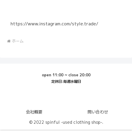
https://www.instagram.com/style.trade/
ホーム
open 11:00 ~ close 20:00
定休日:毎週水曜日
会社概要
問い合わせ
© 2022 spinful -used clothing shop-.