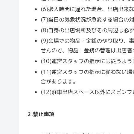
(6)搬入時間に遅れた場合、出店出来
(7)当日の気象状況が急変する場合
(8)自身の出店場所及びその周辺は
(9)会場での物品・金銭のやり取り
せんので、物品・金銭の管理は出店者
(10)運営スタッフの指示には従うよ
(11)運営スタッフの指示に従わな
合があります。
(12)駐車出店スペース以外にスピン
2.
禁止事項