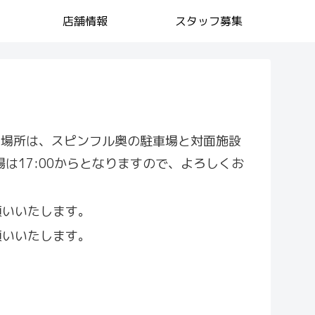
店舗情報
スタッフ募集
出店場所は、スピンフル奥の駐車場と対面施設
場は17:00からとなりますので、よろしくお
願いいたします。
願いいたします。